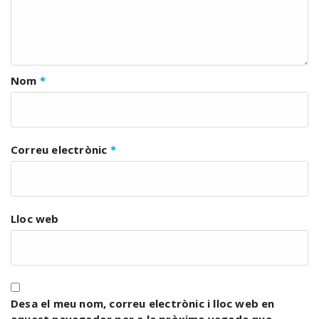
Nom
*
Correu electrònic
*
Lloc web
Desa el meu nom, correu electrònic i lloc web en