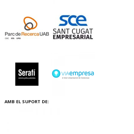
AMB EL SUPORT DE: