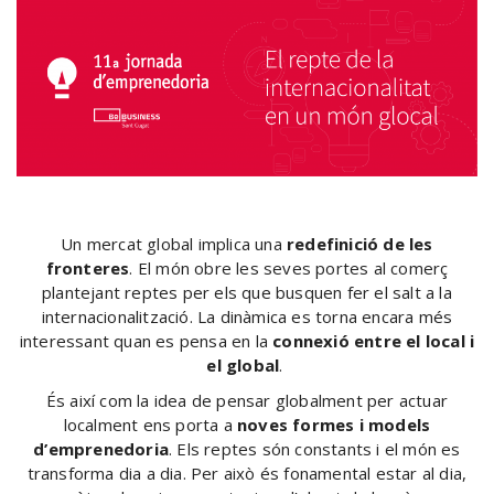
Un mercat global implica una
redefinició de les
fronteres
. El món obre les seves portes al comerç
plantejant reptes per els que busquen fer el salt a la
internacionalització. La dinàmica es torna encara més
interessant quan es pensa en la
connexió entre el local i
el global
.
És així com la idea de pensar globalment per actuar
localment ens porta a
noves formes i models
d’emprenedoria
. Els reptes són constants i el món es
transforma dia a dia. Per això és fonamental estar al dia,