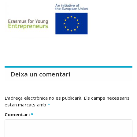
Deixa un comentari
L'adreça electrònica no es publicarà.
Els camps necessaris
estan marcats amb
*
Comentari
*