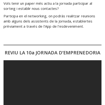
Vols tenir un paper més actiu a la jornada participar al
sorteig i establir nous contactes?
Participa en el networking, on podràs realitzar reunions
amb alguns dels assistents de la Jornada, establertes
prèviament a través de l’App de l’esdeveniment.
REVIU LA 10a JORNADA D’EMPRENEDORIA