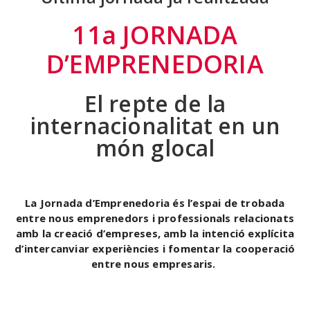
11a JORNADA
D’EMPRENEDORIA
El repte de la
internacionalitat en un
món glocal
La Jornada d’Emprenedoria és l’espai de trobada
entre nous emprenedors i professionals relacionats
amb la creació d’empreses, amb la intenció explícita
d’intercanviar experiències i fomentar la cooperació
entre nous empresaris.