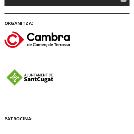
ORGANITZA:
PATROCINA: