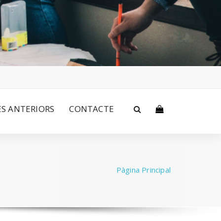
S ANTERIORS
CONTACTE
Pàgina Principal