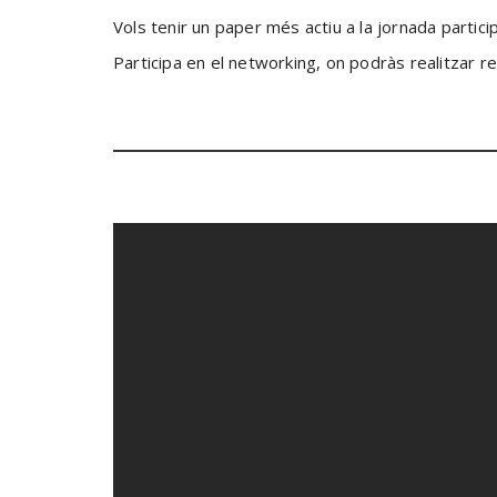
Vols tenir un paper més actiu a la jornada partici
Participa en el networking, on podràs realitzar 