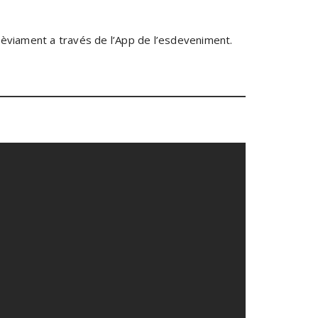
prèviament a través de l’App de l’esdeveniment.