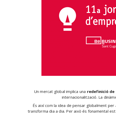
Un mercat global implica una
redefinició de
internacionalització. La dinà
És així com la idea de pensar globalment per
transforma dia a dia. Per això és fonamental esta